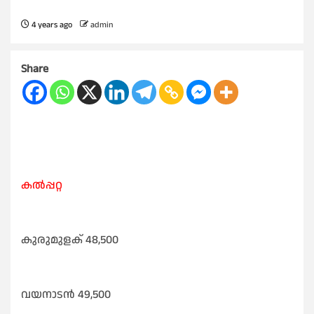
4 years ago
admin
Share
കൽപ്പറ്റ
കുരുമുളക് 48,500
വയനാടൻ 49,500