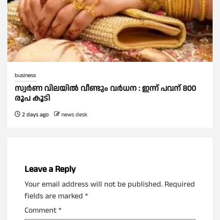
business
സ്വർണ വിലയില്‍ വീണ്ടും വർധന : ഇന്ന് പവന് 800
രൂപ കൂടി
2 days ago
news desk
Leave a Reply
Your email address will not be published.
Required
fields are marked
*
Comment
*