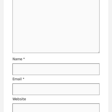
Name
*
Email
*
Website