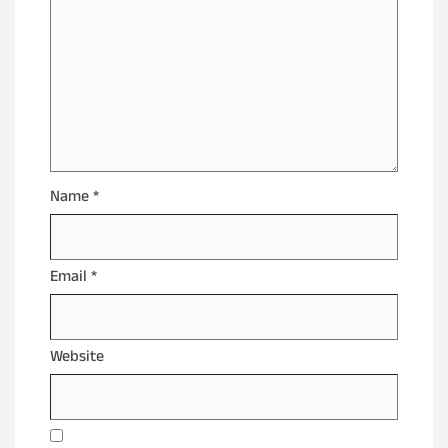
Name
*
Email
*
Website