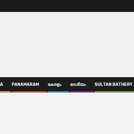
TA
PANAMARAM
കേരളം
ദേശീയം
SULTAN BATHERY