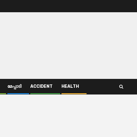
മേപ്പാടി
ACCIDENT
HEALTH