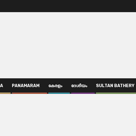
TA
PANAMARAM
കേരളം
ദേശീയം
SULTAN BATHERY