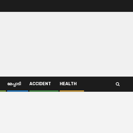
മേപ്പാടി
ACCIDENT
HEALTH