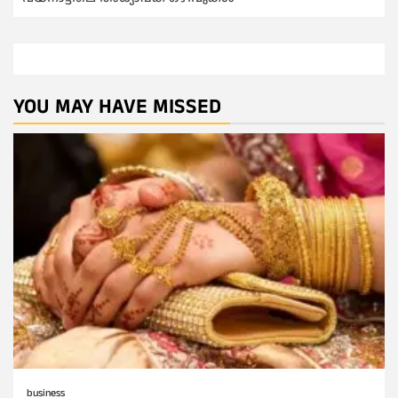
YOU MAY HAVE MISSED
business