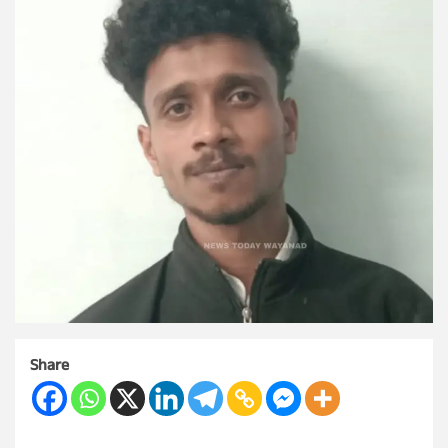
Share