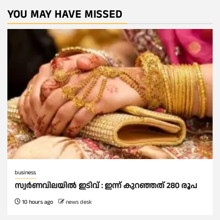
YOU MAY HAVE MISSED
business
സ്വർണവിലയില്‍ ഇടിവ് : ഇന്ന് കുറഞ്ഞത് 280 രൂപ
10 hours ago
news desk