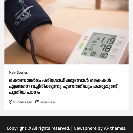
Main Stories
രക്തസമ്മര്‍ദം പരിശോധിക്കുമ്പോള്‍ കൈകള്‍
എങ്ങനെ വച്ചിരിക്കുന്നു എന്നത്തിലും കാര്യമുണ്ട് ;
പുതിയ പഠനം
10 hours ago
news desk
Copyright © All rights reserved.
|
Newsphere
by AF themes.