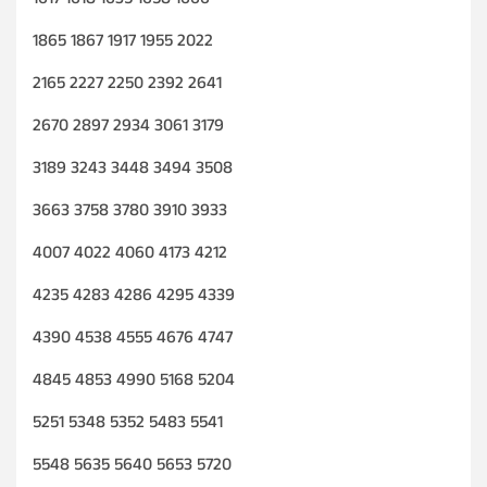
1865 1867 1917 1955 2022
2165 2227 2250 2392 2641
2670 2897 2934 3061 3179
3189 3243 3448 3494 3508
3663 3758 3780 3910 3933
4007 4022 4060 4173 4212
4235 4283 4286 4295 4339
4390 4538 4555 4676 4747
4845 4853 4990 5168 5204
5251 5348 5352 5483 5541
5548 5635 5640 5653 5720