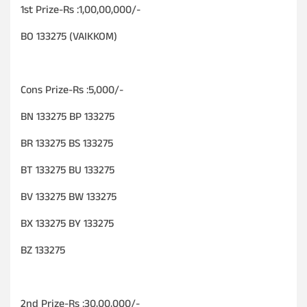
1st Prize-Rs :1,00,00,000/-
BO 133275 (VAIKKOM)
Cons Prize-Rs :5,000/-
BN 133275 BP 133275
BR 133275 BS 133275
BT 133275 BU 133275
BV 133275 BW 133275
BX 133275 BY 133275
BZ 133275
2nd Prize-Rs :30,00,000/-