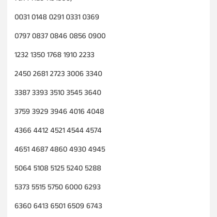
0031 0148 0291 0331 0369
0797 0837 0846 0856 0900
1232 1350 1768 1910 2233
2450 2681 2723 3006 3340
3387 3393 3510 3545 3640
3759 3929 3946 4016 4048
4366 4412 4521 4544 4574
4651 4687 4860 4930 4945
5064 5108 5125 5240 5288
5373 5515 5750 6000 6293
6360 6413 6501 6509 6743