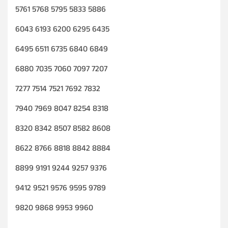
5761 5768 5795 5833 5886
6043 6193 6200 6295 6435
6495 6511 6735 6840 6849
6880 7035 7060 7097 7207
7277 7514 7521 7692 7832
7940 7969 8047 8254 8318
8320 8342 8507 8582 8608
8622 8766 8818 8842 8884
8899 9191 9244 9257 9376
9412 9521 9576 9595 9789
9820 9868 9953 9960