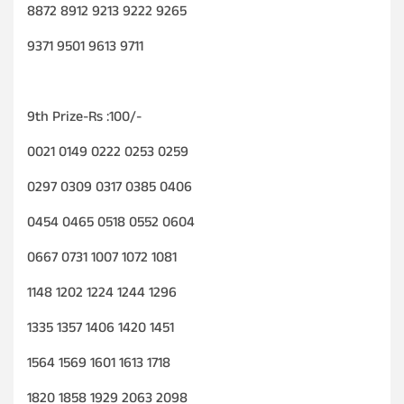
8872 8912 9213 9222 9265
9371 9501 9613 9711
9th Prize-Rs :100/-
0021 0149 0222 0253 0259
0297 0309 0317 0385 0406
0454 0465 0518 0552 0604
0667 0731 1007 1072 1081
1148 1202 1224 1244 1296
1335 1357 1406 1420 1451
1564 1569 1601 1613 1718
1820 1858 1929 2063 2098