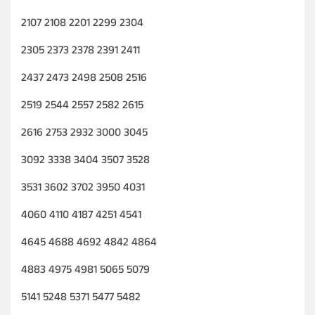
2107 2108 2201 2299 2304
2305 2373 2378 2391 2411
2437 2473 2498 2508 2516
2519 2544 2557 2582 2615
2616 2753 2932 3000 3045
3092 3338 3404 3507 3528
3531 3602 3702 3950 4031
4060 4110 4187 4251 4541
4645 4688 4692 4842 4864
4883 4975 4981 5065 5079
5141 5248 5371 5477 5482