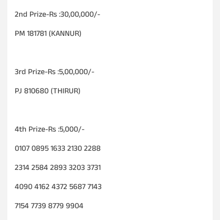
2nd Prize-Rs :30,00,000/-
PM 181781 (KANNUR)
3rd Prize-Rs :5,00,000/-
PJ 810680 (THIRUR)
4th Prize-Rs :5,000/-
0107 0895 1633 2130 2288
2314 2584 2893 3203 3731
4090 4162 4372 5687 7143
7154 7739 8779 9904