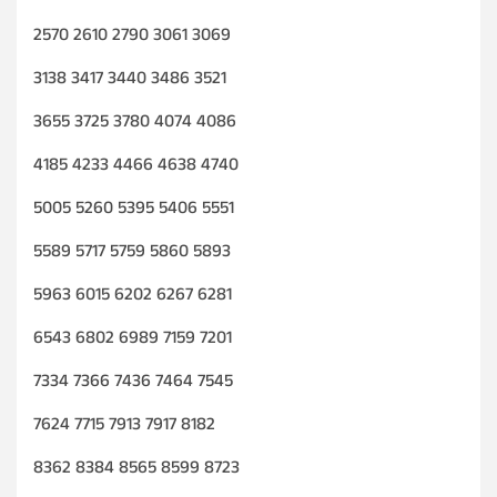
2570 2610 2790 3061 3069
3138 3417 3440 3486 3521
3655 3725 3780 4074 4086
4185 4233 4466 4638 4740
5005 5260 5395 5406 5551
5589 5717 5759 5860 5893
5963 6015 6202 6267 6281
6543 6802 6989 7159 7201
7334 7366 7436 7464 7545
7624 7715 7913 7917 8182
8362 8384 8565 8599 8723