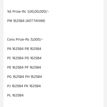
1st Prize-Rs :1,00,00,000/-
PM 162584 (KOTTAYAM)
Cons Prize-Rs :5,000/-
PA 162584 PB 162584
PC 162584 PD 162584
PE 162584 PF 162584
PG 162584 PH 162584
PJ 162584 PK 162584
PL 162584