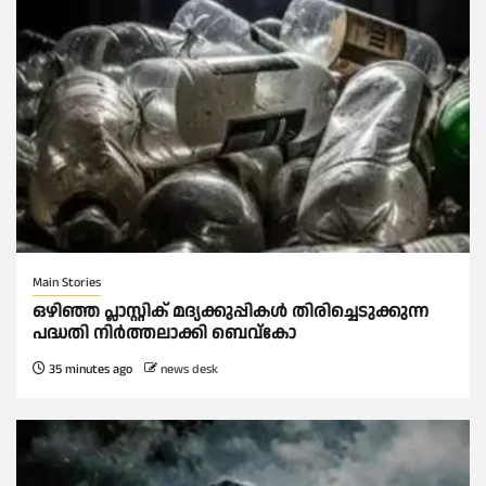
Main Stories
ഒഴിഞ്ഞ പ്ലാസ്റ്റിക് മദ്യക്കുപ്പികള്‍ തിരിച്ചെടുക്കുന്ന
പദ്ധതി നിര്‍ത്തലാക്കി ബെവ്കോ
35 minutes ago
news desk