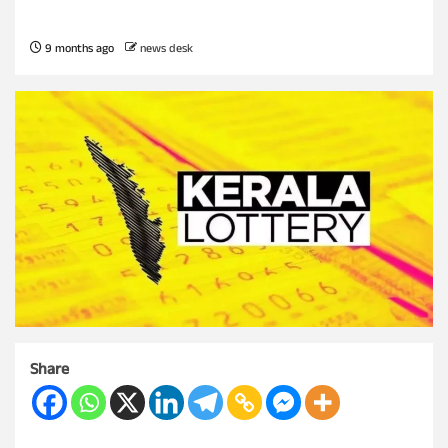
9 months ago
news desk
Share