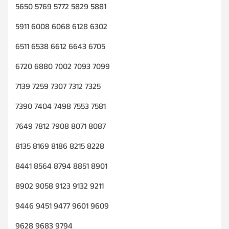
5650 5769 5772 5829 5881
5911 6008 6068 6128 6302
6511 6538 6612 6643 6705
6720 6880 7002 7093 7099
7139 7259 7307 7312 7325
7390 7404 7498 7553 7581
7649 7812 7908 8071 8087
8135 8169 8186 8215 8228
8441 8564 8794 8851 8901
8902 9058 9123 9132 9211
9446 9451 9477 9601 9609
9628 9683 9794