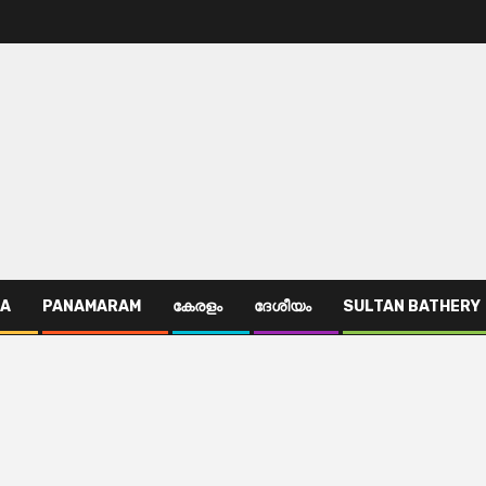
TA
PANAMARAM
കേരളം
ദേശീയം
SULTAN BATHERY