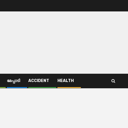
മേപ്പാടി
ACCIDENT
HEALTH