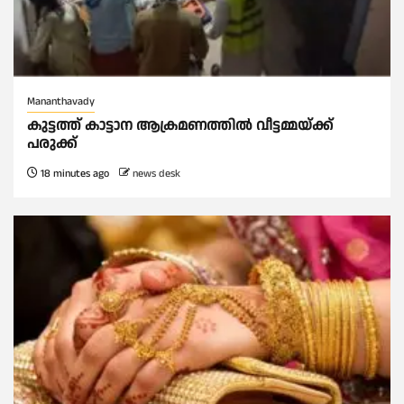
Mananthavady
കുട്ടത്ത് കാട്ടാന ആക്രമണത്തിൽ വീട്ടമ്മയ്ക്ക്
പരുക്ക്
18 minutes ago
news desk