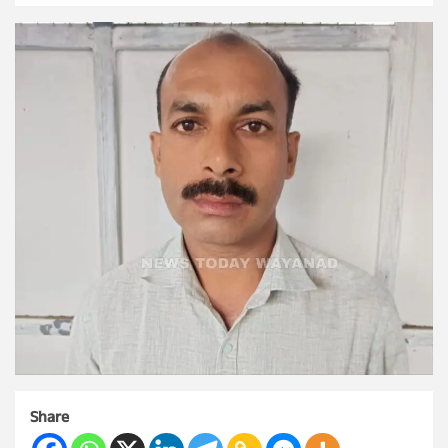
Share