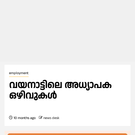
employment
വയനാട്ടിലെ അധ്യാപക
ഒഴിവുകൾ
10 months ago
news desk