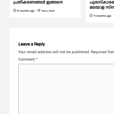
പ്രതികരണങ്ങള്‍ ഇങ്ങനെ
പുരസ്കാരങ്ങ
മലയാള സിന
8 months ago
news desk
11 months ago
Leave a Reply
Your email address will not be published.
Required fie
Comment
*