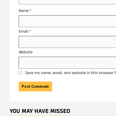
Name
*
Email
*
Website
Save my name, email, and website in this browser 
YOU MAY HAVE MISSED