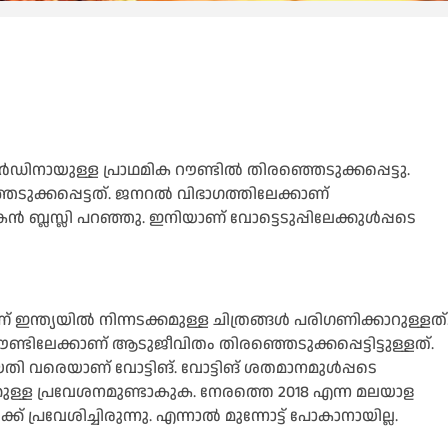
ഡിനായുള്ള പ്രാഥമിക റൗണ്ടില്‍ തിരഞ്ഞെടുക്കപ്പെട്ടു.
ുക്കപ്പെട്ടത്. ജനറല്‍ വിഭാഗത്തിലേക്കാണ്
്‍ ബ്ലസ്ലി പറഞ്ഞു. ഇനിയാണ് വോട്ടെടുപ്പിലേക്കുള്‍പ്പടെ
്ത്യയില്‍ നിന്നടക്കമുള്ള ചിത്രങ്ങള്‍ പരിഗണിക്കാറുള്ളത്
ൗണ്ടിലേക്കാണ് ആടുജീവിതം തിരഞ്ഞെടുക്കപ്പെട്ടിട്ടുള്ളത്.
യതി വരെയാണ് വോട്ടിങ്. വോട്ടിങ് ശതമാനമുള്‍പ്പടെ
കുള്ള പ്രവേശനമുണ്ടാകുക. നേരത്തെ 2018 എന്ന മലയാള
പ്രവേശിച്ചിരുന്നു. എന്നാല്‍ മുന്നോട്ട് പോകാനായില്ല.