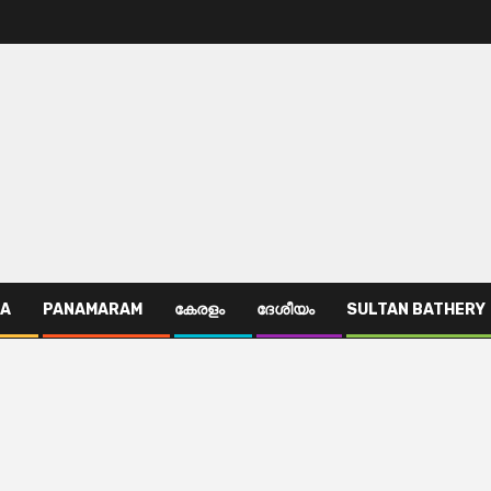
TA
PANAMARAM
കേരളം
ദേശീയം
SULTAN BATHERY