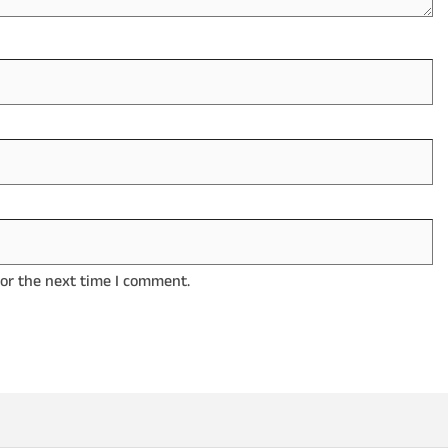
for the next time I comment.