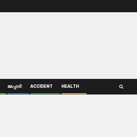
മേപ്പാടി
ACCIDENT
HEALTH