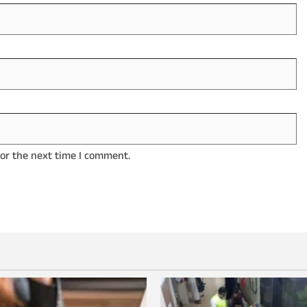
for the next time I comment.