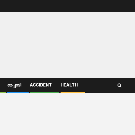
മേപ്പാടി
ACCIDENT
HEALTH