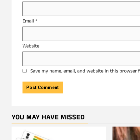
Email
*
Website
Save my name, email, and website in this browser 
YOU MAY HAVE MISSED