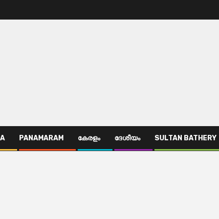
TA
PANAMARAM
കേരളം
ദേശീയം
SULTAN BATHERY