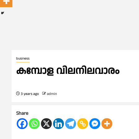
business
കമ്പോള വിലനിലവാരം
3 years ago
admin
Share