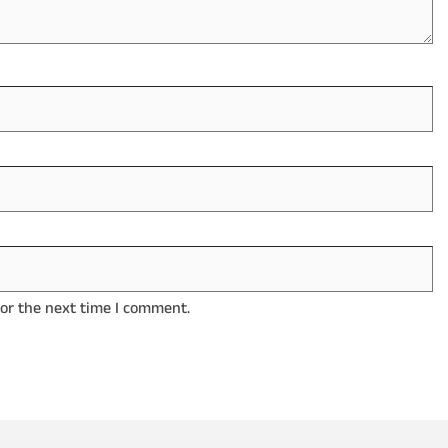
for the next time I comment.