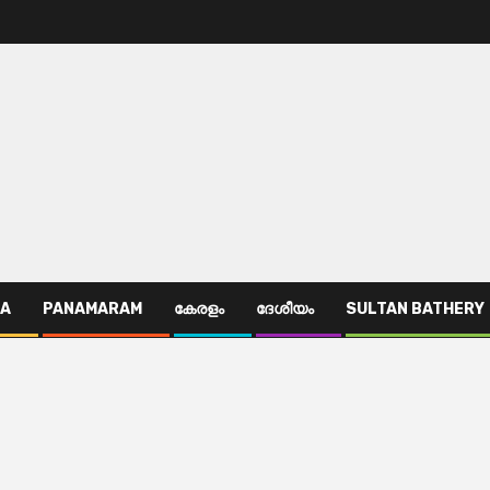
TA
PANAMARAM
കേരളം
ദേശീയം
SULTAN BATHERY