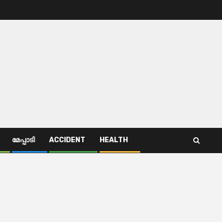
മേപ്പാടി
ACCIDENT
HEALTH