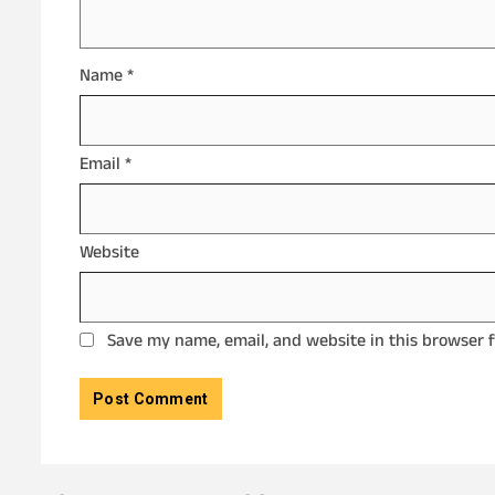
Name
*
Email
*
Website
Save my name, email, and website in this browser 