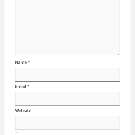
Name
*
Email
*
Website