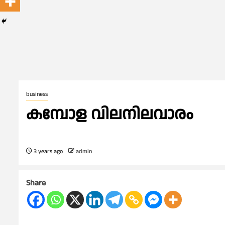
business
കമ്പോള വിലനിലവാരം
3 years ago
admin
Share