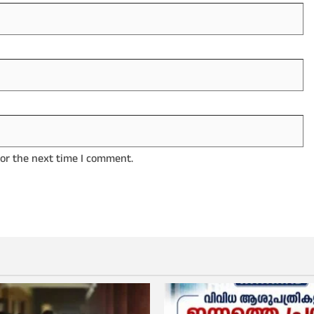
for the next time I comment.