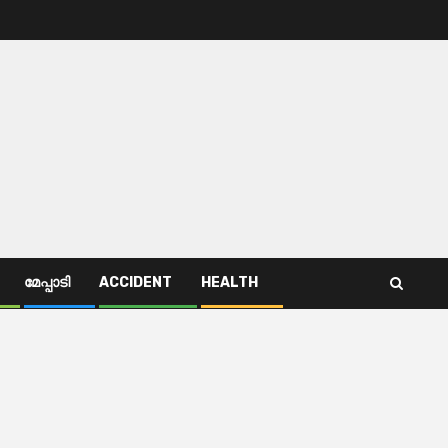
മേപ്പാടി
ACCIDENT
HEALTH