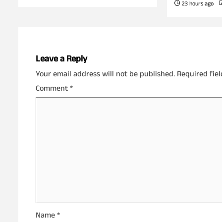
23 hours ago
Leave a Reply
Your email address will not be published.
Required fie
Comment
*
Name
*