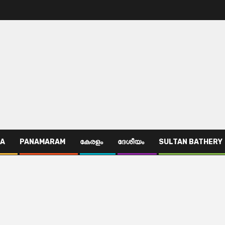
TA
PANAMARAM
കേരളം
ദേശീയം
SULTAN BATHERY