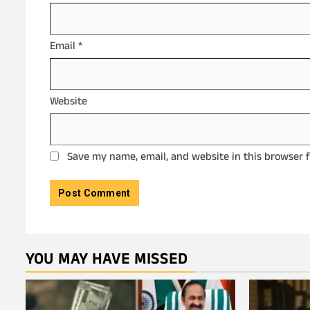
Email
*
Website
Save my name, email, and website in this browser 
YOU MAY HAVE MISSED