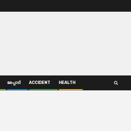
മേപ്പാടി
ACCIDENT
HEALTH