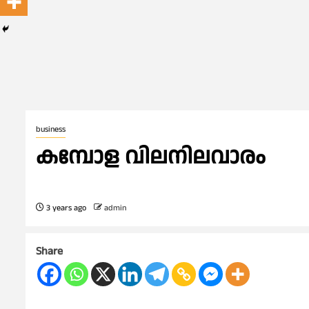
business
കമ്പോള വിലനിലവാരം
3 years ago
admin
Share