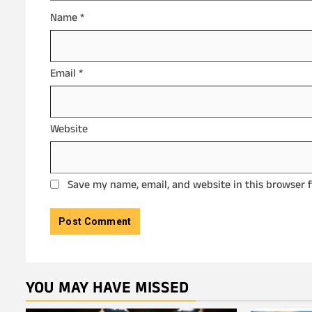
Name
*
Email
*
Website
Save my name, email, and website in this browser 
YOU MAY HAVE MISSED