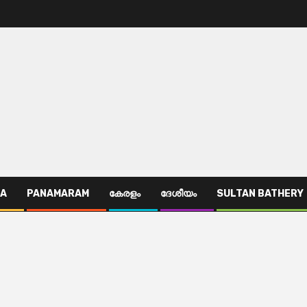
TA
PANAMARAM
കേരളം
ദേശീയം
SULTAN BATHERY