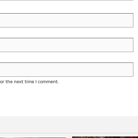
for the next time I comment.