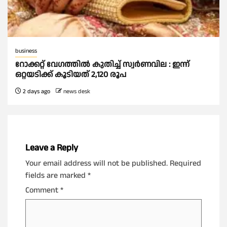
business
റോക്കറ്റ് വേഗത്തില്‍ കുതിച്ച് സ്വര്‍ണവില : ഇന്ന്
ഒറ്റയടിക്ക് കൂടിയത് 2,120 രൂപ
2 days ago
news desk
Leave a Reply
Your email address will not be published.
Required
fields are marked
*
Comment
*