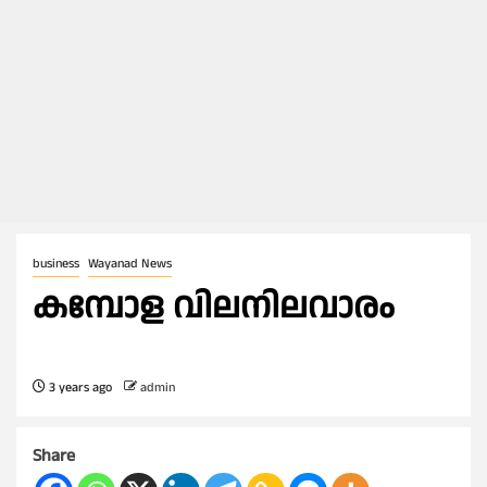
business
Wayanad News
കമ്പോള വിലനിലവാരം
3 years ago
admin
Share