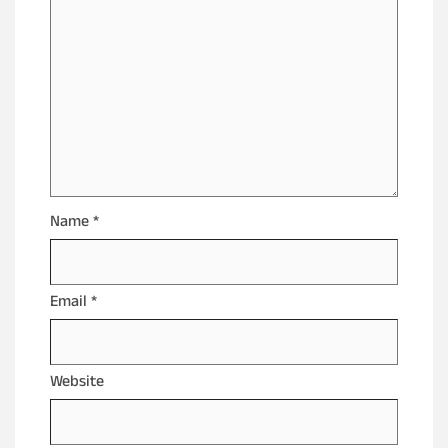
Name
*
Email
*
Website