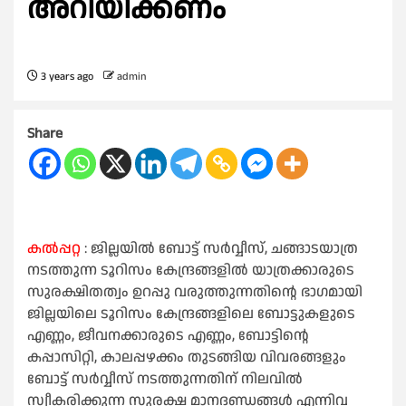
അറിയിക്കണം
3 years ago
admin
Share
കൽപ്പറ്റ
: ജില്ലയില്‍ ബോട്ട് സര്‍വ്വീസ്, ചങ്ങാടയാത്ര
നടത്തുന്ന ടൂറിസം കേന്ദ്രങ്ങളില്‍ യാത്രക്കാരുടെ
സുരക്ഷിതത്വം ഉറപ്പു വരുത്തുന്നതിന്റെ ഭാഗമായി
ജില്ലയിലെ ടൂറിസം കേന്ദ്രങ്ങളിലെ ബോട്ടുകളുടെ
എണ്ണം, ജീവനക്കാരുടെ എണ്ണം, ബോട്ടിന്റെ
കപ്പാസിറ്റി, കാലപ്പഴക്കം തുടങ്ങിയ വിവരങ്ങളും
ബോട്ട് സര്‍വ്വീസ് നടത്തുന്നതിന് നിലവില്‍
സ്വീകരിക്കുന്ന സുരക്ഷ മാനദണ്ഡങ്ങള്‍ എന്നിവ