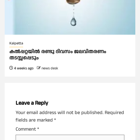
Kalpetta
കൽപ്പറ്റയിൽ രണ്ടു ദിവസം ജലവിതരണം
തടസ്സപ്പെടും
4 weeks ago
news desk
Leave a Reply
Your email address will not be published.
Required
fields are marked
*
Comment
*