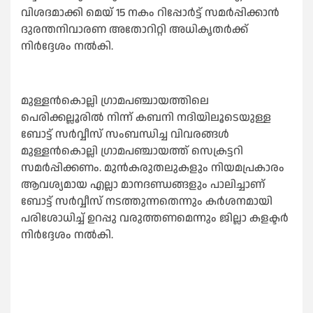
വിശദമാക്കി മെയ് 15 നകം റിപ്പോര്‍ട്ട് സമര്‍പ്പിക്കാന്‍
ദുരന്തനിവാരണ അതോറിറ്റി അധികൃതര്‍ക്ക്
നിര്‍ദ്ദേശം നല്‍കി.
മുള്ളന്‍കൊല്ലി ഗ്രാമപഞ്ചായത്തിലെ
പെരിക്കല്ലൂരില്‍ നിന്ന് കബനി നദിയിലൂടെയുള്ള
ബോട്ട് സര്‍വ്വീസ് സംബന്ധിച്ച വിവരങ്ങള്‍
മുള്ളന്‍കൊല്ലി ഗ്രാമപഞ്ചായത്ത് സെക്രട്ടറി
സമര്‍പ്പിക്കണം. മുന്‍കരുതലുകളും നിയമപ്രകാരം
ആവശ്യമായ എല്ലാ മാനദണ്ഡങ്ങളും പാലിച്ചാണ്
ബോട്ട് സര്‍വ്വീസ് നടത്തുന്നതെന്നും കര്‍ശനമായി
പരിശോധിച്ച് ഉറപ്പു വരുത്തണമെന്നും ജില്ലാ കളക്ടര്‍
നിര്‍ദ്ദേശം നല്‍കി.