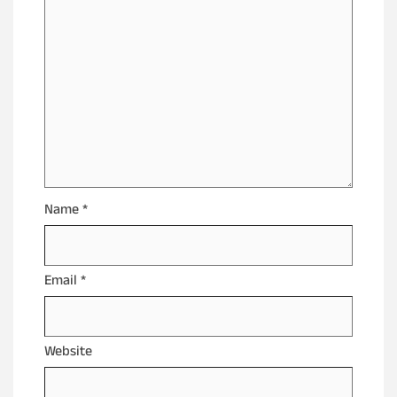
Name
*
Email
*
Website