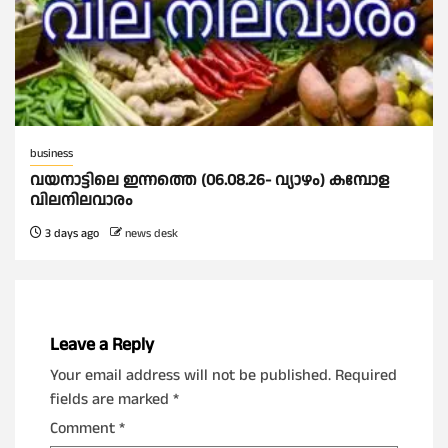
business
വയനാട്ടിലെ ഇന്നത്തെ (06.08.26- വ്യാഴം) കമ്പോള
വിലനിലവാരം
3 days ago
news desk
Leave a Reply
Your email address will not be published.
Required
fields are marked
*
Comment
*