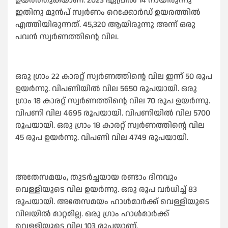
ഉയർത്തുകയാണ്. 2023 ഏപ്രിൽ 14 നായിരുന്നു
ഇതിനു മുൻപ് സ്വർണം റെക്കോർഡ് ഉയരത്തിൽ
എത്തിയിരുന്നത്. 45,320 ആയിരുന്നു അന്ന് ഒരു
പവൻ സ്വർണത്തിന്റെ വില.
ഒരു ഗ്രാം 22 കാരറ്റ് സ്വർണത്തിന്റെ വില ഇന്ന് 50 രൂപ
ഉയർന്നു. വിപണിയിൽ വില 5650 രൂപയായി. ഒരു
ഗ്രാം 18 കാരറ്റ് സ്വർണത്തിന്റെ വില 70 രൂപ ഉയർന്നു.
വിപണി വില 4695 രൂപയായി. വിപണിയിൽ വില 5700
രൂപയായി. ഒരു ഗ്രാം 18 കാരറ്റ് സ്വർണത്തിന്റെ വില
45 രൂപ ഉയർന്നു. വിപണി വില 4749 രൂപയായി.
അതേസമയം, തുടർച്ചയായ രണ്ടാം ദിനവും
വെള്ളിയുടെ വില ഉയർന്നു. ഒരു രൂപ വർധിച്ച് 83
രൂപയായി. അതേസമയം ഹാൾമാർക്ക് വെള്ളിയുടെ
വിലയിൽ മാറ്റമില്ല. ഒരു ഗ്രാം ഹാൾമാർക്ക്
വെള്ളിയുടെ വില 103 രൂപയാണ്.