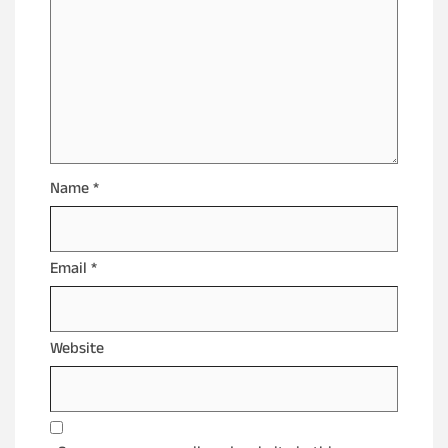
Name
*
Email
*
Website