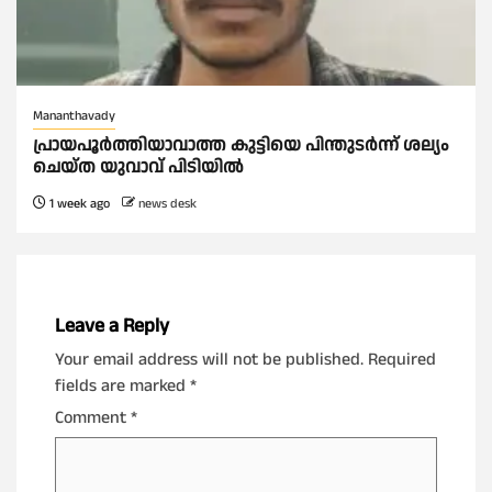
Mananthavady
പ്രായപൂർത്തിയാവാത്ത കുട്ടിയെ പിന്തുടർന്ന് ശല്യം
ചെയ്ത യുവാവ് പിടിയിൽ
1 week ago
news desk
Leave a Reply
Your email address will not be published.
Required
fields are marked
*
Comment
*