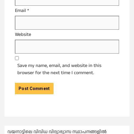
Email
*
Website
Save my name, email, and website in this
browser for the next time I comment.
വയനാട്ടിലെ വിവിധ വിദ്യാഭ്യാസ സ്ഥാപനങ്ങളിൽ