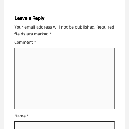
Leave a Reply
Your email address will not be published.
Required
fields are marked
*
Comment
*
Name
*