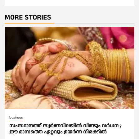
MORE STORIES
business
സംസ്ഥാനത്ത് സ്വര്‍ണവിലയില്‍ വീണ്ടും വര്‍ധന ;
ഈ മാസത്തെ ഏറ്റവും ഉയര്‍ന്ന നിരക്കില്‍