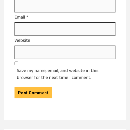
Email
*
Website
Save my name, email, and website in this
browser for the next time I comment.