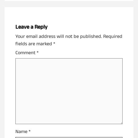
Leave a Reply
Your email address will not be published.
Required
fields are marked
*
Comment
*
Name
*