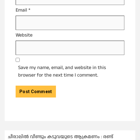
Email
*
Website
Save my name, email, and website in this
browser for the next time I comment.
ചീരാലിൽ വീണ്ടും കടുവയുടെ ആക്രമണം : രണ്ട്