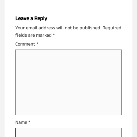
Leave a Reply
Your email address will not be published.
Required
fields are marked
*
Comment
*
Name
*