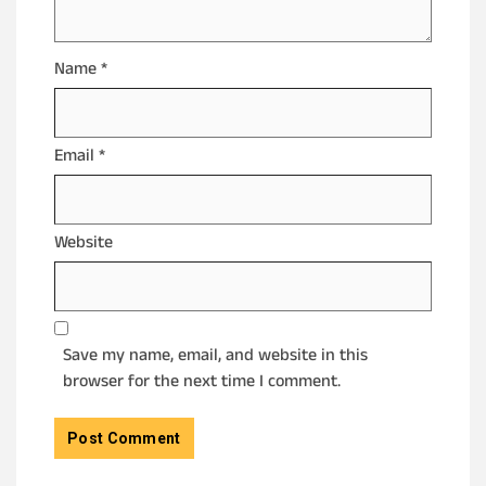
Name
*
Email
*
Website
Save my name, email, and website in this
browser for the next time I comment.