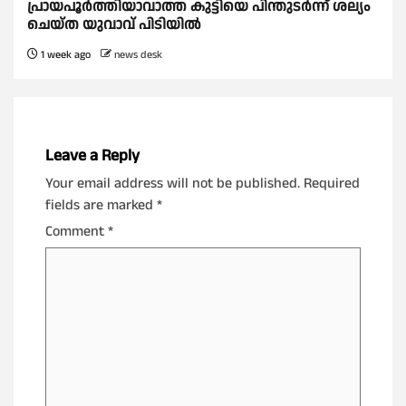
പ്രായപൂർത്തിയാവാത്ത കുട്ടിയെ പിന്തുടർന്ന് ശല്യം
ചെയ്ത യുവാവ് പിടിയിൽ
1 week ago
news desk
Leave a Reply
Your email address will not be published.
Required
fields are marked
*
Comment
*