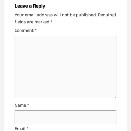
Leave a Reply
Your email address will not be published.
Required
fields are marked
*
Comment
*
Name
*
Email
*