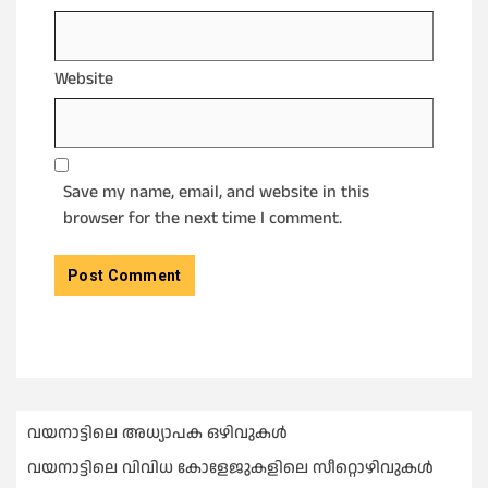
Website
Save my name, email, and website in this
browser for the next time I comment.
വയനാട്ടിലെ അധ്യാപക ഒഴിവുകൾ
വയനാട്ടിലെ വിവിധ കോളേജുകളിലെ സീറ്റൊഴിവുകൾ