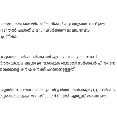
കിയാല്‍ രാജ്യത്തെ തൊഴിലായ്മ നിരക്ക് കുറയുമെന്നാണ് ഈ
കൂടുതല്‍ പദ്ധതികളും പ്രവര്‍ത്തന മൂലധനവും
 പ്രതീക്ഷ
 രാജ്യത്തെ കര്‍ഷകര്‍ക്കായി എന്തുണ്ടാകുമെന്നാണ്
ര്‍ത്തുക,വള ലഭ്യത ഉറപ്പാക്കുക തുടങ്ങി സര്‍ക്കാര്‍ പിന്തുണ
ക്കാട്ടെ കര്‍ഷകര്‍ക്ക് പറയാനുള്ളത്.
‍ന്ന പൗരന്മാര്‍ക്കും വിദ്യാര്‍ത്ഥികള്‍ക്കുമുള്ള പാര്‍പ്പിട
യങ്ങള്‍ക്കുള്ള മറുപടിയാണ് റിയല്‍ എസ്റ്റേറ്റ് മേഖല ഈ