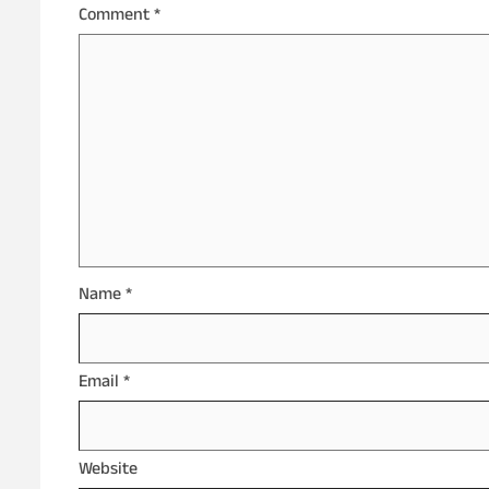
Comment
*
Name
*
Email
*
Website