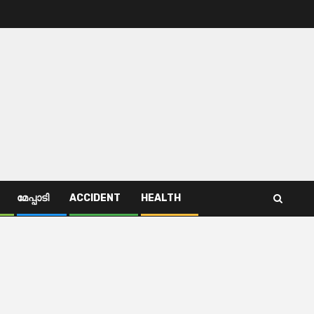
മേപ്പാടി
ACCIDENT
HEALTH