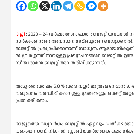
ദില്ലി
: 2023 – 24 വര്‍ഷത്തെ പൊതു ബജറ്റ് ധനമന്ത്രി ന
സര്‍ക്കാരിന്‍റെ അവസാന സമ്ബൂര്‍ണ ബജറ്റാണിത്. 
ബജറ്റില്‍ പ്രഖ്യാപിക്കാനാണ് സാധ്യത. ആദായനികുത
മധ്യവര്‍ഗ്ഗത്തിനായുള്ള പ്രഖ്യാപനങ്ങള്‍ ബജറ്റില്‍
സീതാരാമന്‍ ബജറ്റ് അവതരിപ്പിക്കുന്നത്.
അടുത്ത വര്‍ഷം 6.8 % വരെ വളര്‍ മാത്രമേ നേടാന്‍ കഴി
വരുമാനം വര്‍ദ്ധിപ്പിക്കാനുള്ള ശ്രമങ്ങളും ബജറ്റില്‍
പ്രതീക്ഷിക്കാം.
രാജ്യത്തെ മധ്യവര്‍ഗം ബജറ്റില്‍ ഏറ്റവും പ്രതീക്ഷയ
വരുമെന്നാണ്. നികുതി സ്ലാബ് ഉയര്‍ത്തുക ഒപ്പം ന