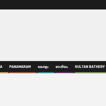
TA
PANAMARAM
കേരളം
ദേശീയം
SULTAN BATHERY