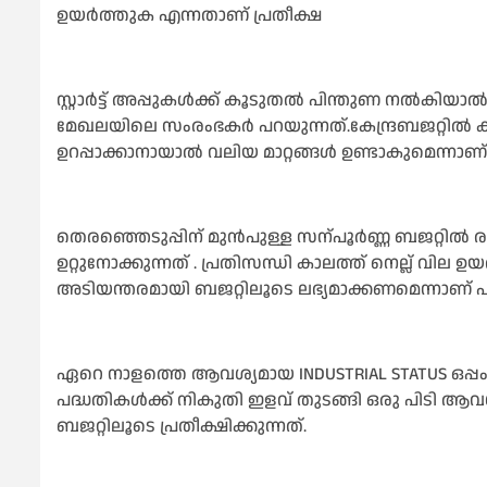
ഉയര്‍ത്തുക എന്നതാണ് പ്രതീക്ഷ
സ്റ്റാര്‍ട്ട് അപ്പുകള്‍ക്ക് കൂടുതല്‍ പിന്തുണ നല്‍
മേഖലയിലെ സംരംഭകര്‍ പറയുന്നത്.കേന്ദ്രബജറ്റില്‍ 
ഉറപ്പാക്കാനായാല്‍ വലിയ മാറ്റങ്ങള്‍ ഉണ്ടാകുമെന്നാണ്
തെരഞ്ഞെടുപ്പിന് മുന്‍പുള്ള സന്പൂര്‍ണ്ണ ബജറ്റില്‍
ഉറ്റുനോക്കുന്നത് . പ്രതിസന്ധി കാലത്ത് നെല്ല് വില ഉയ
അടിയന്തരമായി ബജറ്റിലൂടെ ലഭ്യമാക്കണമെന്നാണ് പാല
ഏറെ നാളത്തെ ആവശ്യമായ INDUSTRIAL STATUS ഒപ്പം മുതിര്
പദ്ധതികള്‍ക്ക് നികുതി ഇളവ് തുടങ്ങി ഒരു പിടി ആവശ്
ബജറ്റിലൂടെ പ്രതീക്ഷിക്കുന്നത്.