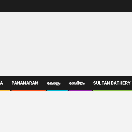
TA
PANAMARAM
കേരളം
ദേശീയം
SULTAN BATHERY