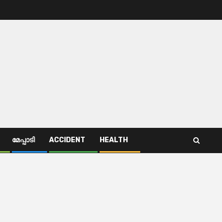
മേപ്പാടി
ACCIDENT
HEALTH