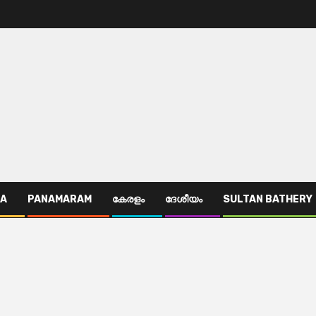
TA
PANAMARAM
കേരളം
ദേശീയം
SULTAN BATHERY