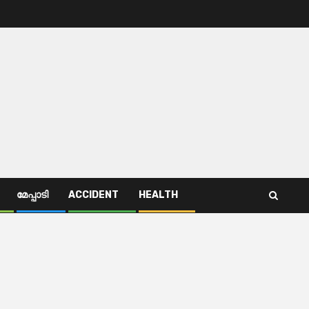
മേപ്പാടി
ACCIDENT
HEALTH