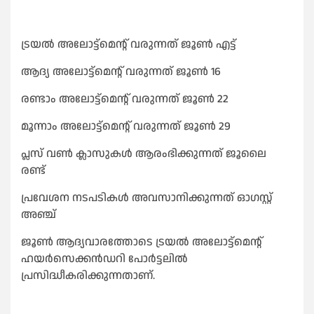
ട്രയല്‍ അലോട്ട്മെൻ്റ് വരുന്നത് ജൂണ്‍ എട്ട്
ആദ്യ അലോട്ട്മെൻ്റ് വരുന്നത് ജൂണ്‍ 16
രണ്ടാം അലോട്ട്മെൻ്റ് വരുന്നത് ജൂണ്‍ 22
മൂന്നാം അലോട്ട്മെൻ്റ് വരുന്നത് ജൂണ്‍ 29
പ്ലസ് വണ്‍ ക്ലാസുകള്‍ ആരംഭിക്കുന്നത് ജൂലൈ
രണ്ട്
പ്രവേശന നടപടികള്‍ അവസാനിക്കുന്നത് ഓഗസ്റ്റ്
അഞ്ച്
ജൂണ്‍ ആദ്യവാരത്തോടെ ട്രയല്‍ അലോട്ട്മെൻ്റ്
ഹയർസെക്കൻഡറി പോർട്ടലില്‍
പ്രസിദ്ധീകരിക്കുന്നതാണ്.