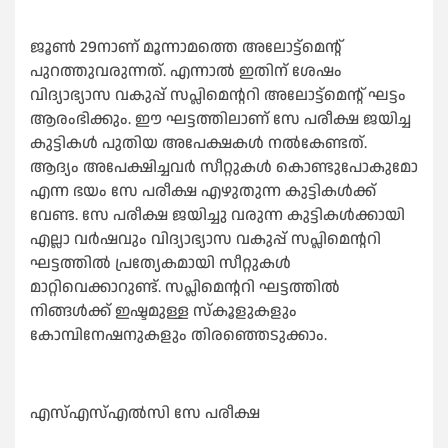
ജൂണ്‍ 29നാണ് മൂന്നാമത്തെ അലോട്ട്മെൻ്റ്
പുറത്തുവരുന്നത്. എന്നാല്‍ ഇതിന് ശേഷം
വിദ്യാഭ്യാസ വകുപ്പ് സപ്ലിമെന്ററി അലോട്ട്മെൻ്റ് ഘട്ടം
ആരംഭിക്കും. ഈ ഘട്ടത്തിലാണ് സേ പരീക്ഷ ജയിച്ച
കുട്ടികള്‍ പുതിയ അപേക്ഷകള്‍ നല്‍കേണ്ടത്.
ആദ്യം അപേക്ഷിച്ചവർ സീറ്റുകള്‍ കൊണ്ടുപോകുമോ
എന്ന ഭയം സേ പരീക്ഷ എഴുതുന്ന കുട്ടികള്‍ക്ക്
വേണ്ട. സേ പരീക്ഷ ജയിച്ചു വരുന്ന കുട്ടികള്‍ക്കായി
എല്ലാ വർഷവും വിദ്യാഭ്യാസ വകുപ്പ് സപ്ലിമെന്ററി
ഘട്ടത്തില്‍ പ്രത്യേകമായി സീറ്റുകള്‍
മാറ്റിവെക്കാറുണ്ട്. സപ്ലിമെന്ററി ഘട്ടത്തില്‍
നിങ്ങള്‍ക്ക് ഇഷ്ടമുള്ള സ്കൂളുകളും
കോമ്പിനേഷനുകളും തിരഞ്ഞെടുക്കാം.
എസ്‌എസ്‌എല്‍സി സേ പരീക്ഷ