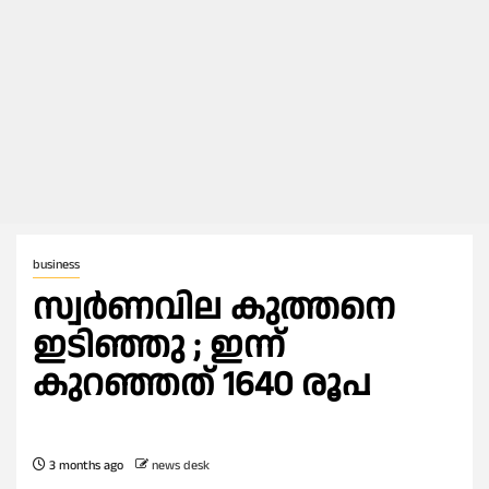
business
സ്വര്‍ണവില കുത്തനെ
ഇടിഞ്ഞു ; ഇന്ന്
കുറഞ്ഞത് 1640 രൂപ
3 months ago
news desk