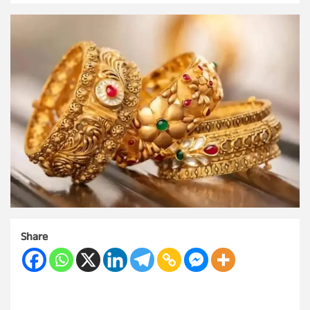
Share