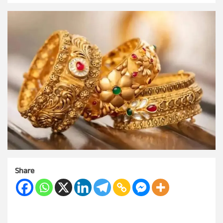
Share