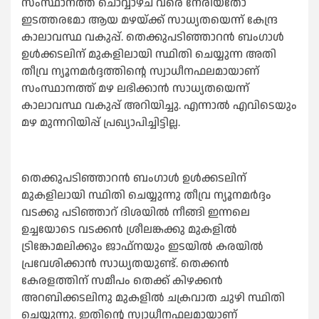
സംസ്ഥാനത്ത് ചൊവ്വാഴ്ച വരെ നേരിയതോ
ഇടത്തരമോ ആയ മഴയ്ക്ക് സാധ്യതയെന്ന് കേന്ദ്ര
കാലാവസ്ഥ വകുപ്പ്. തെക്കുപടിഞ്ഞാറന്‍ ബംഗാള്‍
ഉള്‍ക്കടലിന് മുകളിലായി സ്ഥിതി ചെയ്യുന്ന അതി
തീവ്ര ന്യൂനമര്‍ദ്ദത്തിന്റെ സ്വാധീനഫലമായാണ്
സംസ്ഥാനത്ത് മഴ ലഭിക്കാൻ സാധ്യതയെന്ന്
കാലാവസ്ഥ വകുപ്പ് അറിയിച്ചു. എന്നാല്‍ എവിടെയും
മഴ മുന്നറിയിപ്പ് പ്രഖ്യാപിച്ചിട്ടില്ല.
തെക്കുപടിഞ്ഞാറന്‍ ബംഗാള്‍ ഉള്‍ക്കടലിന്
മുകളിലായി സ്ഥിതി ചെയ്യുന്നു തീവ്ര ന്യൂനമർദ്ദം
വടക്കു പടിഞ്ഞാറ് ദിശയില്‍ നീങ്ങി ഇന്നലെ
ഉച്ചയോടെ വടക്കൻ ശ്രീലങ്കക്കു മുകളില്‍
ട്രിങ്കോമലിക്കും ജാഫ്നയും ഇടയില്‍ കരയില്‍
പ്രവേശിക്കാൻ സാധ്യതയുണ്ട്. തെക്കൻ
കേരളത്തിന് സമീപം തെക്ക് കിഴക്കൻ
അറബിക്കടലിനു മുകളില്‍ ചക്രവാത ചുഴി സ്ഥിതി
ചെയ്യുന്നു. ഇതിന്റെ സ്വാധീനഫലമായാണ്