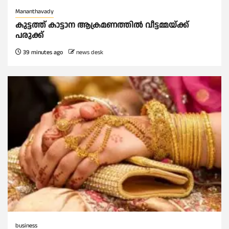
Mananthavady
കുട്ടത്ത് കാട്ടാന ആക്രമണത്തിൽ വീട്ടമ്മയ്ക്ക്
പരുക്ക്
39 minutes ago
news desk
business