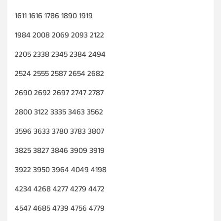
1611 1616 1786 1890 1919
1984 2008 2069 2093 2122
2205 2338 2345 2384 2494
2524 2555 2587 2654 2682
2690 2692 2697 2747 2787
2800 3122 3335 3463 3562
3596 3633 3780 3783 3807
3825 3827 3846 3909 3919
3922 3950 3964 4049 4198
4234 4268 4277 4279 4472
4547 4685 4739 4756 4779