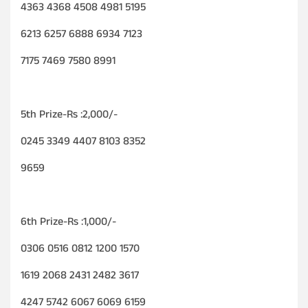
4363 4368 4508 4981 5195
6213 6257 6888 6934 7123
7175 7469 7580 8991
5th Prize-Rs :2,000/-
0245 3349 4407 8103 8352
9659
6th Prize-Rs :1,000/-
0306 0516 0812 1200 1570
1619 2068 2431 2482 3617
4247 5742 6067 6069 6159