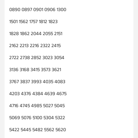
0890 0897 0901 0906 1300
1501 1562 1757 1812 1823
1828 1862 2044 2055 2151
2162 2213 2216 2322 2415
2722 2738 2852 3023 3054
3136 3168 3415 3573 3621
3767 3837 3993 4035 4083
4203 4376 4384 4639 4675
4716 4745 4985 5027 5045
5069 5076 5100 5304 5322
5422 5445 5482 5562 5620