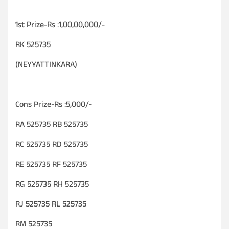
1st Prize-Rs :1,00,00,000/-
RK 525735
(NEYYATTINKARA)
Cons Prize-Rs :5,000/-
RA 525735 RB 525735
RC 525735 RD 525735
RE 525735 RF 525735
RG 525735 RH 525735
RJ 525735 RL 525735
RM 525735