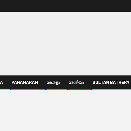
TA
PANAMARAM
കേരളം
ദേശീയം
SULTAN BATHERY