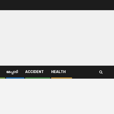
മേപ്പാടി
ACCIDENT
HEALTH