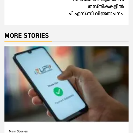
തസ്തികകളില്‍
പി.എസ്.സി വിജ്ഞാപനം
MORE STORIES
Main Stories