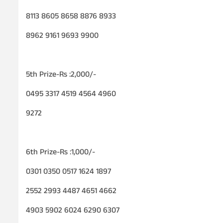
8113 8605 8658 8876 8933
8962 9161 9693 9900
5th Prize-Rs :2,000/-
0495 3317 4519 4564 4960
9272
6th Prize-Rs :1,000/-
0301 0350 0517 1624 1897
2552 2993 4487 4651 4662
4903 5902 6024 6290 6307