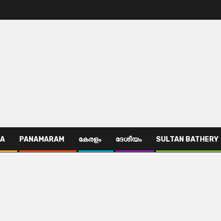
TA
PANAMARAM
കേരളം
ദേശീയം
SULTAN BATHERY