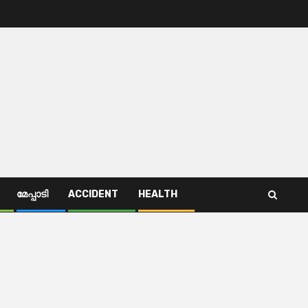
മേപ്പാടി
ACCIDENT
HEALTH