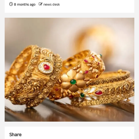
8 months ago
news desk
Share