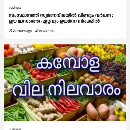
business
സംസ്ഥാനത്ത് സ്വര്‍ണവിലയില്‍ വീണ്ടും വര്‍ധന ;
ഈ മാസത്തെ ഏറ്റവും ഉയര്‍ന്ന നിരക്കില്‍
22 hours ago
news desk
business