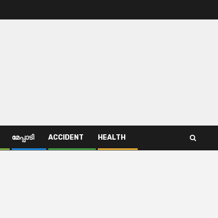
മേപ്പാടി
ACCIDENT
HEALTH