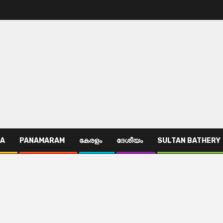
TA
PANAMARAM
കേരളം
ദേശീയം
SULTAN BATHERY