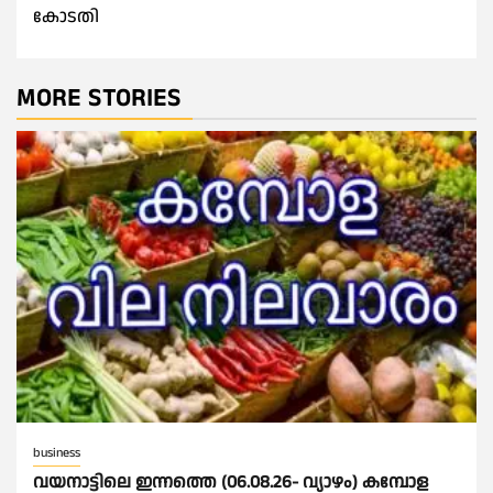
കോടതി
MORE STORIES
business
വയനാട്ടിലെ ഇന്നത്തെ (06.08.26- വ്യാഴം) കമ്പോള