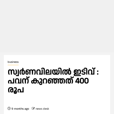
business
സ്വര്‍ണവിലയില്‍ ഇടിവ് :
പവന് കുറഞ്ഞത് 400
രൂപ
9 months ago
news desk