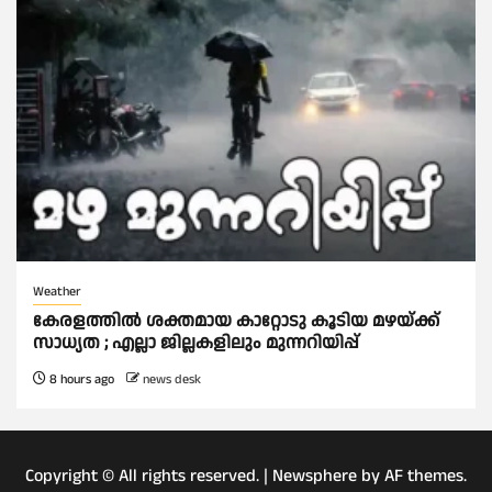
Weather
കേരളത്തിൽ ശക്തമായ കാറ്റോടു കൂടിയ മഴയ്ക്ക്
സാധ്യത ; എല്ലാ ജില്ലകളിലും മുന്നറിയിപ്പ്
8 hours ago
news desk
Copyright © All rights reserved.
|
Newsphere
by AF themes.