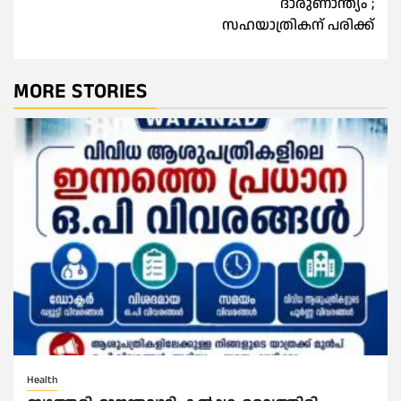
ദാരുണാന്ത്യം ;
സഹയാത്രികന് പരിക്ക്
MORE STORIES
Health