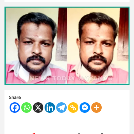
Share