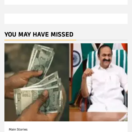
YOU MAY HAVE MISSED
Main Stories