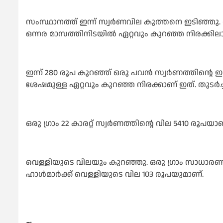
സംസ്ഥാനത്ത് ഇന്ന് സ്വർണവില കുത്തനെ ഇടിഞ്ഞു. 
ഒന്നര മാസത്തിനിടയിൽ ഏറ്റവും കുറഞ്ഞ നിരക്കില
ഇന്ന് 280 രൂപ കുറഞ്ഞ് ഒരു പവൻ സ്വർണത്തിന്റെ 
ശേഷമുള്ള ഏറ്റവും കുറഞ്ഞ നിരക്കാണ് ഇത്. തുടർച
ഒരു ഗ്രാം 22 കാരറ്റ് സ്വർണത്തിന്റെ വില 5410 രൂപയാണ
വെള്ളിയുടെ വിലയും കുറഞ്ഞു. ഒരു ഗ്രാം സാധാരണ
ഹാൾമാർക്ക് വെള്ളിയുടെ വില 103 രൂപയുമാണ്.