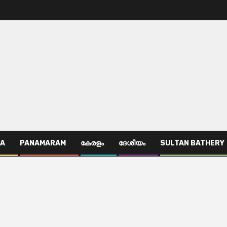
TA
PANAMARAM
കേരളം
ദേശീയം
SULTAN BATHERY