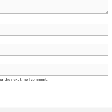
for the next time I comment.