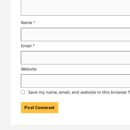
Name
*
Email
*
Website
Save my name, email, and website in this browser 