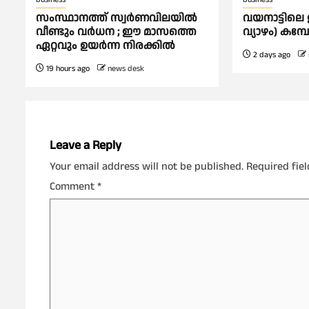
സംസ്ഥാനത്ത് സ്വര്‍ണവിലയില്‍
വയനാട്ടിലെ 
വീണ്ടും വര്‍ധന ; ഈ മാസത്തെ
വ്യാഴം) കമ
ഏറ്റവും ഉയര്‍ന്ന നിരക്കില്‍
2 days ago
19 hours ago
news desk
Leave a Reply
Your email address will not be published.
Required fie
Comment
*