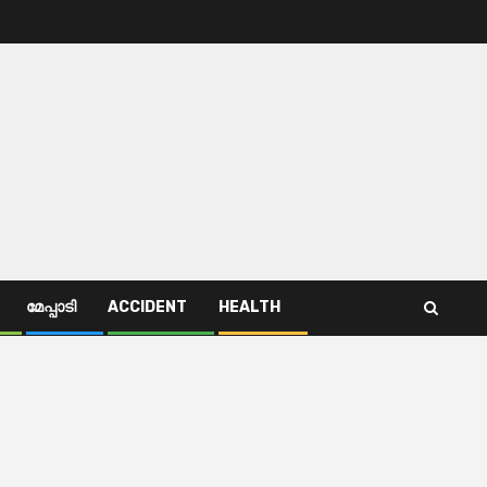
മേപ്പാടി
ACCIDENT
HEALTH