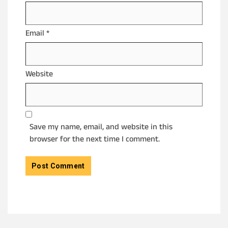
Email
*
Website
Save my name, email, and website in this
browser for the next time I comment.