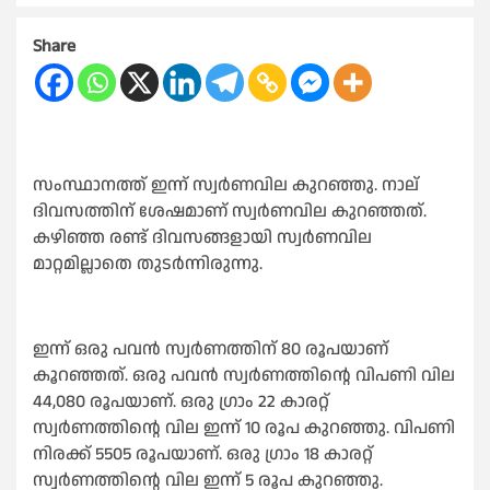
Share
സംസ്ഥാനത്ത് ഇന്ന് സ്വർണവില കുറഞ്ഞു. നാല്
ദിവസത്തിന് ശേഷമാണ് സ്വർണവില കുറഞ്ഞത്.
കഴിഞ്ഞ രണ്ട് ദിവസങ്ങളായി സ്വർണവില
മാറ്റമില്ലാതെ തുടർന്നിരുന്നു.
ഇന്ന് ഒരു പവൻ സ്വർണത്തിന് 80 രൂപയാണ്
കൂറഞ്ഞത്. ഒരു പവൻ സ്വർണത്തിന്റെ വിപണി വില
44,080 രൂപയാണ്. ഒരു ഗ്രാം 22 കാരറ്റ്
സ്വർണത്തിന്റെ വില ഇന്ന് 10 രൂപ കുറഞ്ഞു. വിപണി
നിരക്ക് 5505 രൂപയാണ്. ഒരു ഗ്രാം 18 കാരറ്റ്
സ്വർണത്തിന്റെ വില ഇന്ന് 5 രൂപ കുറഞ്ഞു.