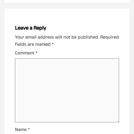
Leave a Reply
Your email address will not be published.
Required
fields are marked
*
Comment
*
Name
*