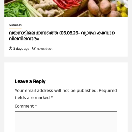
business
വയനാട്ടിലെ ഇന്നത്തെ (06.08.26- വ്യാഴം) കമ്പോള
വിലനിലവാരം
3 days ago
news desk
Leave a Reply
Your email address will not be published.
Required
fields are marked
*
Comment
*