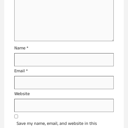
Name
*
Email
*
Website
Save my name, email, and website in this