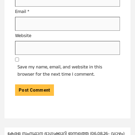
Email
*
Website
Save my name, email, and website in this
browser for the next time I comment.
കേരള സംസ്ഥാന ഭാഗ്യക്കുറി ഇന്നത്തെ (06.08.26- വ്യാഴം)