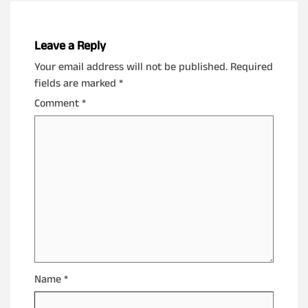
Leave a Reply
Your email address will not be published.
Required
fields are marked
*
Comment
*
Name
*