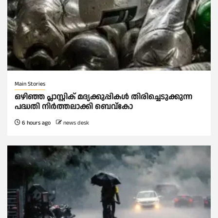
Main Stories
ഒഴിഞ്ഞ പ്ലാസ്റ്റിക് മദ്യക്കുപ്പികള്‍ തിരിച്ചെടുക്കുന്ന
പദ്ധതി നിര്‍ത്തലാക്കി ബെവ്കോ
6 hours ago
news desk