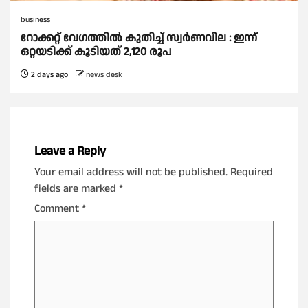
business
റോക്കറ്റ് വേഗത്തില്‍ കുതിച്ച് സ്വര്‍ണവില : ഇന്ന്
ഒറ്റയടിക്ക് കൂടിയത് 2,120 രൂപ
2 days ago
news desk
Leave a Reply
Your email address will not be published.
Required
fields are marked
*
Comment
*