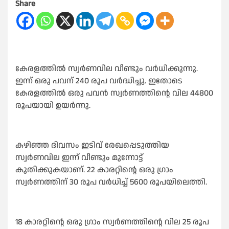
Share
കേരളത്തിൽ സ്വർണവില വീണ്ടും വർധിക്കുന്നു.
ഇന്ന് ഒരു പവന് 240 രൂപ വർദ്ധിച്ചു. ഇതോടെ
കേരളത്തിൽ ഒരു പവൻ സ്വർണത്തിന്റെ വില 44800
രൂപയായി ഉയർന്നു.
കഴിഞ്ഞ ദിവസം ഇടിവ് രേഖപ്പെടുത്തിയ
സ്വർണവില ഇന്ന് വീണ്ടും മുന്നോട്ട്
കുതിക്കുകയാണ്. 22 കാരറ്റിന്റെ ഒരു ഗ്രാം
സ്വർണത്തിന് 30 രൂപ വർധിച്ച് 5600 രൂപയിലെത്തി.
18 കാരറ്റിന്റെ ഒരു ഗ്രാം സ്വർണത്തിന്റെ വില 25 രൂപ