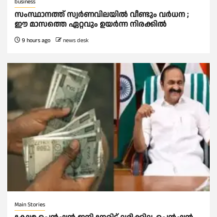
business
സംസ്ഥാനത്ത് സ്വര്‍ണവിലയില്‍ വീണ്ടും വര്‍ധന ;
ഈ മാസത്തെ ഏറ്റവും ഉയര്‍ന്ന നിരക്കില്‍
9 hours ago
news desk
Main Stories