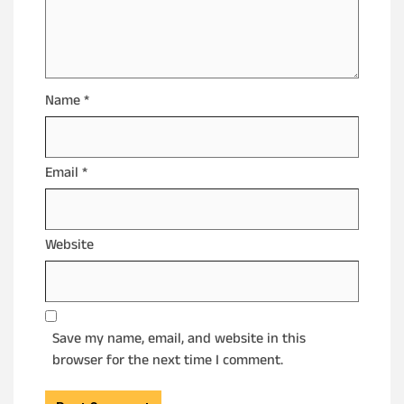
Name
*
Email
*
Website
Save my name, email, and website in this
browser for the next time I comment.