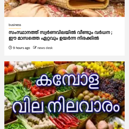
business
സംസ്ഥാനത്ത് സ്വര്‍ണവിലയില്‍ വീണ്ടും വര്‍ധന ;
ഈ മാസത്തെ ഏറ്റവും ഉയര്‍ന്ന നിരക്കില്‍
9 hours ago
news desk