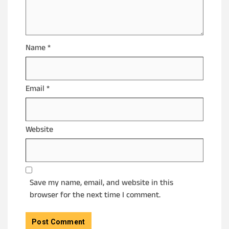
Name
*
Email
*
Website
Save my name, email, and website in this
browser for the next time I comment.