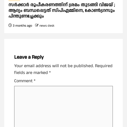
സര്‍ക്കാര്‍ രൂപീകരണത്തിന് ശ്രമം തുടങ്ങി വിജയ് ;
ആദ്യം ബന്ധപ്പെട്ടത് സിപിഎമ്മിനെ, കോണ്‍ഗ്രസും
പിന്തുണച്ചേക്കും
3 months ago
news desk
Leave a Reply
Your email address will not be published.
Required
fields are marked
*
Comment
*