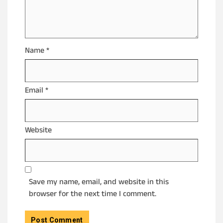
Name
*
Email
*
Website
Save my name, email, and website in this
browser for the next time I comment.