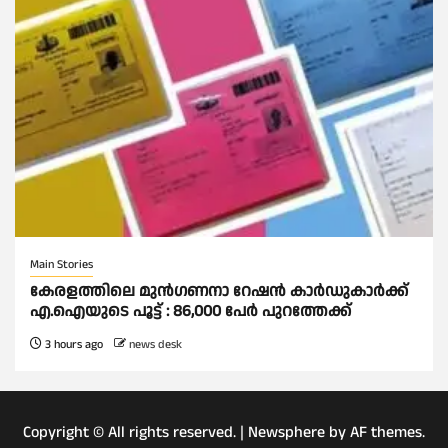
Main Stories
കേരളത്തിലെ മുന്‍ഗണനാ റേഷന്‍ കാര്‍ഡുകാർക്ക്
എ.ഐയുടെ പൂട്ട് : 86,000 പേര്‍ പുറത്തേക്ക്
3 hours ago
news desk
Copyright © All rights reserved.
|
Newsphere
by AF themes.