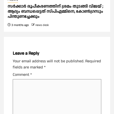
സര്‍ക്കാര്‍ രൂപീകരണത്തിന് ശ്രമം തുടങ്ങി വിജയ് ;
ആദ്യം ബന്ധപ്പെട്ടത് സിപിഎമ്മിനെ, കോണ്‍ഗ്രസും
പിന്തുണച്ചേക്കും
3 months ago
news desk
Leave a Reply
Your email address will not be published.
Required
fields are marked
*
Comment
*