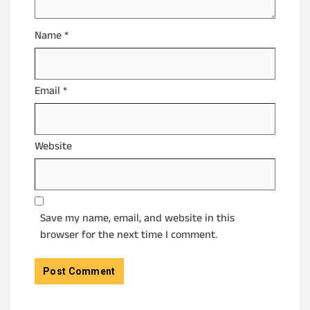
Name
*
Email
*
Website
Save my name, email, and website in this
browser for the next time I comment.