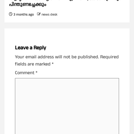
പിന്തുണച്ചേക്കും
3 months ago
news desk
Leave a Reply
Your email address will not be published.
Required
fields are marked
*
Comment
*